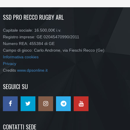
SSD PRO RECCO RUGBY ARL
Capitale sociale: 16.500,00€ i.v.
Registro imprese: GE 02045470990/2011
Numero REA: 455384 di GE
Campo di gioco: Carlo Androne, via Fieschi Recco (Ge)
Informativa cookies
Privacy
Credits
www.dpsonline.it
SEGUICI SU
CONTATTI SEDE