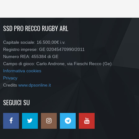
SSD PRO RECCO RUGBY ARL
Capitale sociale: 16.500,00€ i.v.
Registro imprese: GE 02045470990/2011
Numero REA: 455384 di GE
Campo di gioco: Carlo Androne, via Fieschi Recco (Ge)
Informativa cookies
Privacy
Credits
www.dpsonline.it
SEGUICI SU