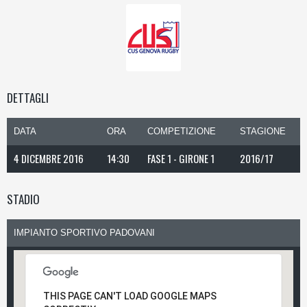
DETTAGLI
DATA
ORA
COMPETIZIONE
STAGIONE
4 DICEMBRE 2016
14:30
FASE 1 - GIRONE 1
2016/17
STADIO
IMPIANTO SPORTIVO PADOVANI
THIS PAGE CAN'T LOAD GOOGLE MAPS