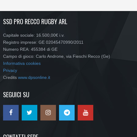
SSD PRO RECCO RUGBY ARL
Capitale sociale: 16.500,00€ i.v.
Registro imprese: GE 02045470990/2011
Numero REA: 455384 di GE
Campo di gioco: Carlo Androne, via Fieschi Recco (Ge)
Informativa cookies
Privacy
Credits
www.dpsonline.it
SEGUICI SU