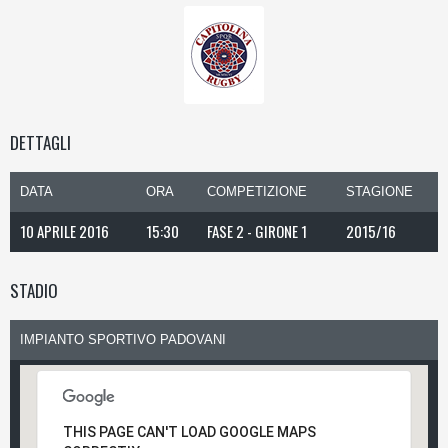
DETTAGLI
DATA
ORA
COMPETIZIONE
STAGIONE
10 APRILE 2016
15:30
FASE 2 - GIRONE 1
2015/16
STADIO
IMPIANTO SPORTIVO PADOVANI
THIS PAGE CAN'T LOAD GOOGLE MAPS