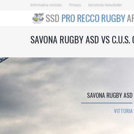
Informativa cookies
Privacy
Iscrizione Newsletter
SAVONA RUGBY ASD VS C.U.S.
SAVONA RUGBY ASD
VITTORIA