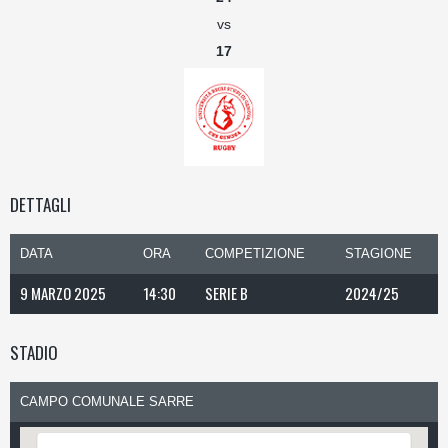
vs
17
DETTAGLI
DATA
ORA
COMPETIZIONE
STAGIONE
9 MARZO 2025
14:30
SERIE B
2024/25
STADIO
CAMPO COMUNALE SARRE