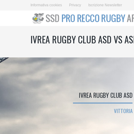
Informativa cookies
Privacy
Iscrizione Newsletter
IVREA RUGBY CLUB ASD VS A
IVREA RUGBY CLUB ASD
VITTORIA