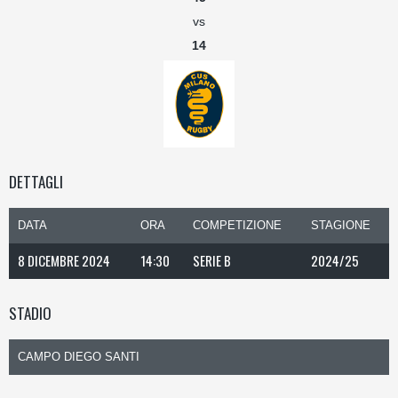
vs
14
DETTAGLI
DATA
ORA
COMPETIZIONE
STAGIONE
8 DICEMBRE 2024
14:30
SERIE B
2024/25
STADIO
CAMPO DIEGO SANTI