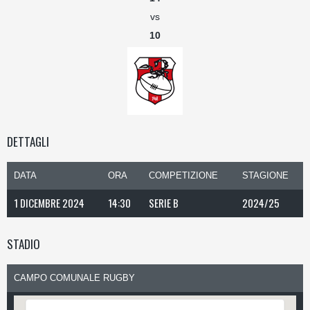
vs
10
DETTAGLI
DATA
ORA
COMPETIZIONE
STAGIONE
1 DICEMBRE 2024
14:30
SERIE B
2024/25
STADIO
CAMPO COMUNALE RUGBY