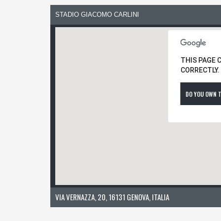
STADIO GIACOMO CARLINI
THIS PAGE 
CORRECTLY.
DO YOU OWN T
VIA VERNAZZA, 20, 16131 GENOVA, ITALIA