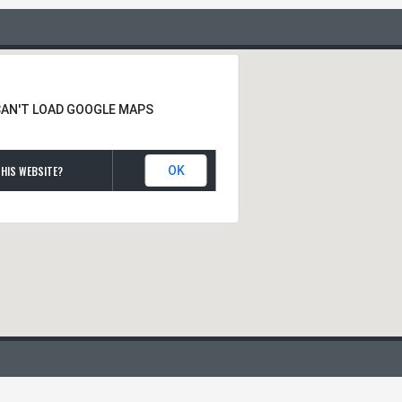
CAN'T LOAD GOOGLE MAPS
HIS WEBSITE?
OK