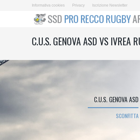
Informativa cookies
Privacy
Iscrizione Newsletter
C.U.S. GENOVA ASD VS IVREA 
C.U.S. GENOVA ASD
SCONFITTA