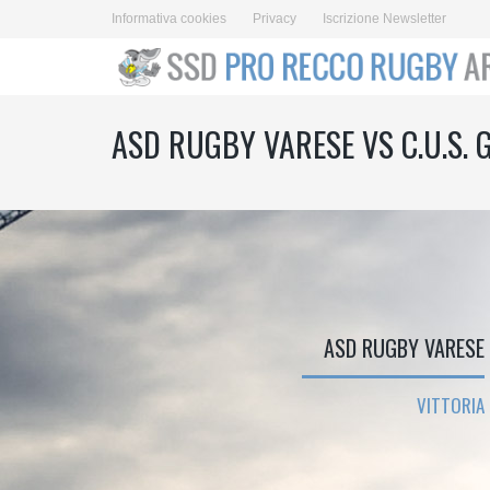
Informativa cookies
Privacy
Iscrizione Newsletter
ASD RUGBY VARESE VS C.U.S. 
ASD RUGBY VARESE
VITTORIA