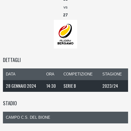
vs
27
DETTAGLI
DATA
ORA
COMPETIZIONE
STAGIONE
28 GENNAIO 2024
14:30
SERIE B
2023/24
STADIO
CAMPO C.S. DEL BIONE