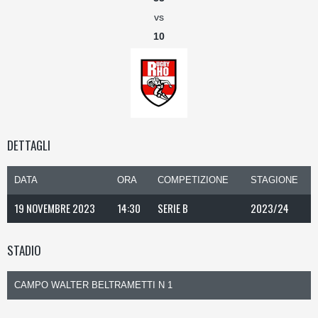
vs
10
DETTAGLI
DATA
ORA
COMPETIZIONE
STAGIONE
19 NOVEMBRE 2023
14:30
SERIE B
2023/24
STADIO
CAMPO WALTER BELTRAMETTI N 1