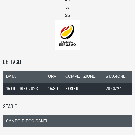
vs
35
DETTAGLI
DATA
ORA
COMPETIZIONE
STAGIONE
15 OTTOBRE 2023
15:30
SERIE B
2023/24
STADIO
CAMPO DIEGO SANTI