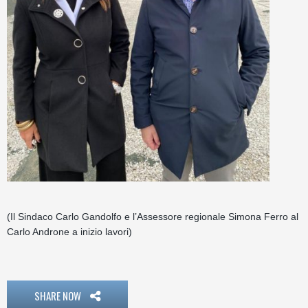
(Il Sindaco Carlo Gandolfo e l’Assessore regionale Simona Ferro al
Carlo Androne a inizio lavori)
SHARE NOW