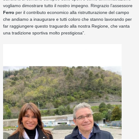
vogliamo dimostrare tutto il nostro impegno. Ringrazio l’assessore
Ferro
per il contributo economico alla ristrutturazione del campo
che andiamo a inaugurare e tutti coloro che stanno lavorando per
far raggiungere questo traguardo alla nostra Regione, che vanta
una tradizione sportiva molto prestigiosa”.