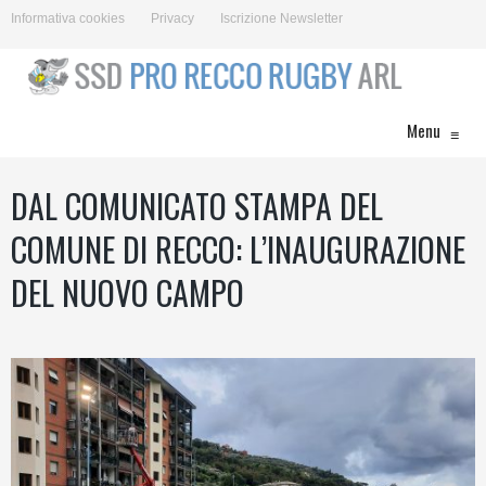
Informativa cookies
Privacy
Iscrizione Newsletter
Menu
≡
DAL COMUNICATO STAMPA DEL
COMUNE DI RECCO: L’INAUGURAZIONE
DEL NUOVO CAMPO