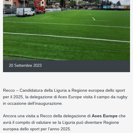
20 Settembre 2023
Recco – Candidatura della Liguria a Regione europea dello sport
per il 2025, la delegazione di Aces Europe visita il campo da rugby
in occasione dell’inaugurazione.
Ancora una visita a Recco della delegazione di
Aces Europe
che
avrà il compito di valutare se la Liguria può diventare Regione
europea dello sport per l’anno 2025.