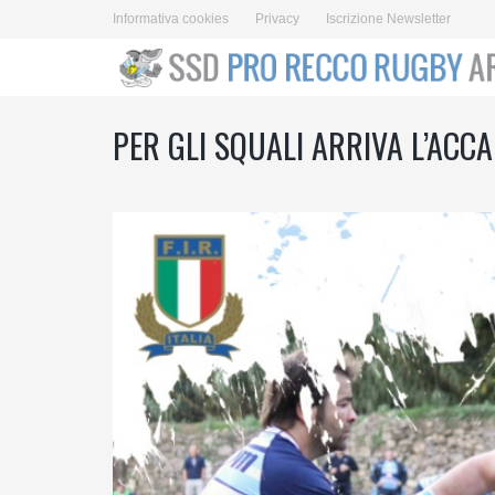
Informativa cookies
Privacy
Iscrizione Newsletter
PER GLI SQUALI ARRIVA L’ACC