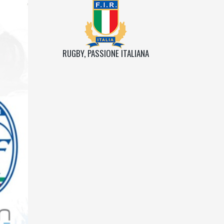
RUGBY, PASSIONE ITALIANA