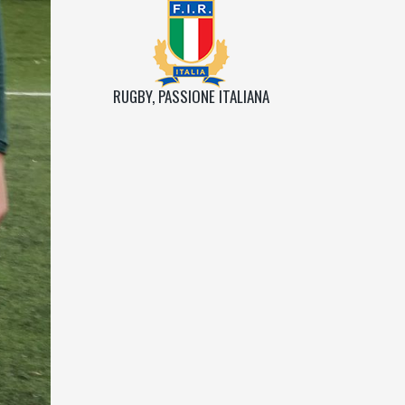
RUGBY, PASSIONE ITALIANA