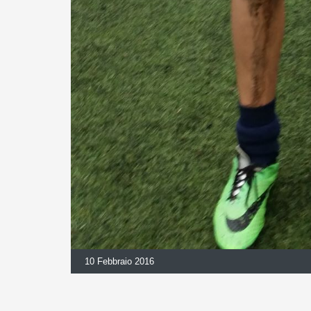
10 Febbraio 2016