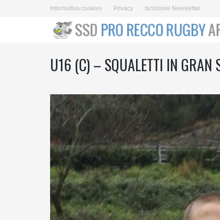
Informativa cookies
Privacy
Iscrizione Newsletter
U16 (C) – SQUALETTI IN GRAN