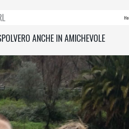
Ho
 SPOLVERO ANCHE IN AMICHEVOLE