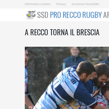
Informativa cookies
Privacy
Iscrizione Newsletter
A RECCO TORNA IL BRESCIA