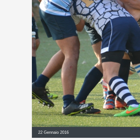
22 Gennaio 2016