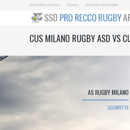
Informativa cookies
Privacy
Iscrizione Newsletter
CUS MILANO RUGBY ASD VS C
AS RUGBY MILANO
SCONFITTA