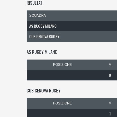
RISULTATI
SQUADRA
AS RUGBY MILANO
CUS GENOVA RUGBY
AS RUGBY MILANO
POSIZIONE
M
0
CUS GENOVA RUGBY
POSIZIONE
M
1