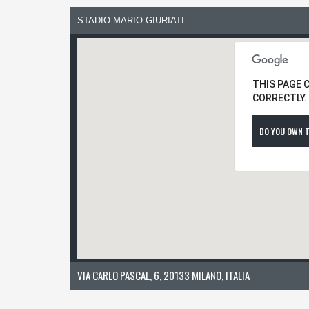
STADIO MARIO GIURIATI
THIS PAGE 
CORRECTLY.
DO YOU OWN T
VIA CARLO PASCAL, 6, 20133 MILANO, ITALIA