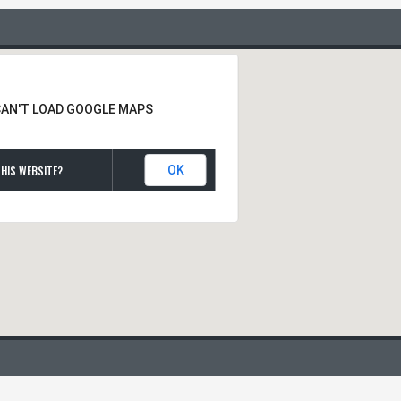
CAN'T LOAD GOOGLE MAPS
HIS WEBSITE?
OK